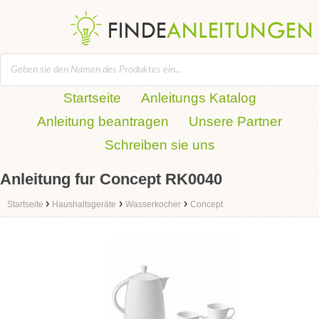
Startseite
Anleitungs Katalog
Anleitung beantragen
Unsere Partner
Schreiben sie uns
Anleitung fur Concept RK0040
›
›
›
Startseite
Haushaltsgeräte
Wasserkocher
Concept