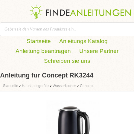
Startseite
Anleitungs Katalog
Anleitung beantragen
Unsere Partner
Schreiben sie uns
Anleitung fur Concept RK3244
›
›
›
Startseite
Haushaltsgeräte
Wasserkocher
Concept