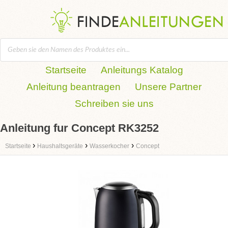
Startseite
Anleitungs Katalog
Anleitung beantragen
Unsere Partner
Schreiben sie uns
Anleitung fur Concept RK3252
›
›
›
Startseite
Haushaltsgeräte
Wasserkocher
Concept