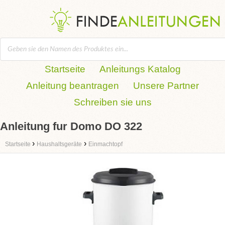
Startseite
Anleitungs Katalog
Anleitung beantragen
Unsere Partner
Schreiben sie uns
Anleitung fur Domo DO 322
›
›
Startseite
Haushaltsgeräte
Einmachtopf