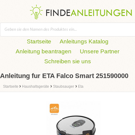
Startseite
Anleitungs Katalog
Anleitung beantragen
Unsere Partner
Schreiben sie uns
Anleitung fur ETA Falco Smart 251590000
›
›
›
Startseite
Haushaltsgeräte
Staubsauger
Eta