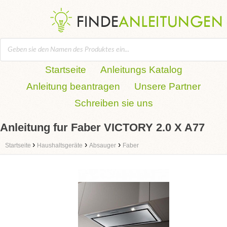
Startseite
Anleitungs Katalog
Anleitung beantragen
Unsere Partner
Schreiben sie uns
Anleitung fur Faber VICTORY 2.0 X A77
›
›
›
Startseite
Haushaltsgeräte
Absauger
Faber