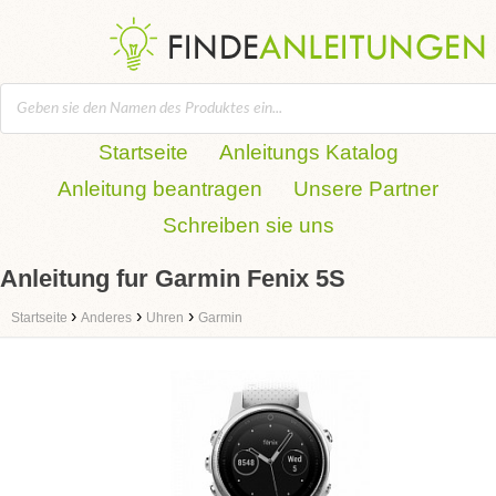
Startseite
Anleitungs Katalog
Anleitung beantragen
Unsere Partner
Schreiben sie uns
Anleitung fur Garmin Fenix 5S
›
›
›
Startseite
Anderes
Uhren
Garmin