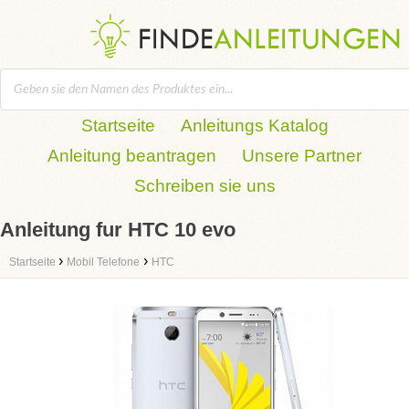
Startseite
Anleitungs Katalog
Anleitung beantragen
Unsere Partner
Schreiben sie uns
Anleitung fur HTC 10 evo‎
›
›
Startseite
Mobil Telefone
HTC