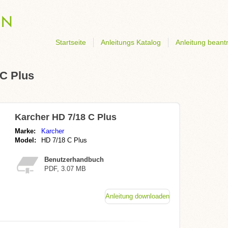
Startseite
Anleitungs Katalog
Anleitung beant
 C Plus
Karcher HD 7/18 C Plus
Marke:
Karcher
Model:
HD 7/18 C Plus
Benutzerhandbuch
PDF, 3.07 MB
Anleitung downloaden