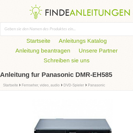
Startseite
Anleitungs Katalog
Anleitung beantragen
Unsere Partner
Schreiben sie uns
Anleitung fur Panasonic DMR-EH585
›
›
›
Startseite
Fernseher, video, audio
DVD-Spieler
Panasonic