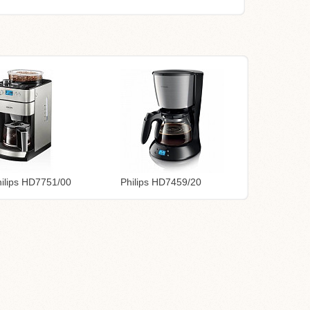
ilips HD7751/00
Philips HD7459/20