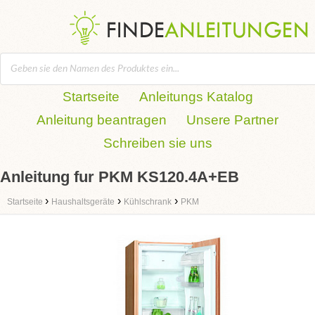
Startseite
Anleitungs Katalog
Anleitung beantragen
Unsere Partner
Schreiben sie uns
Anleitung fur PKM KS120.4A+EB
›
›
›
Startseite
Haushaltsgeräte
Kühlschrank
PKM