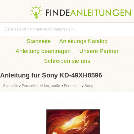
Startseite
Anleitungs Katalog
Anleitung beantragen
Unsere Partner
Schreiben sie uns
Anleitung fur Sony KD-49XH8596
›
›
›
Startseite
Fernseher, video, audio
Fernseher
Sony