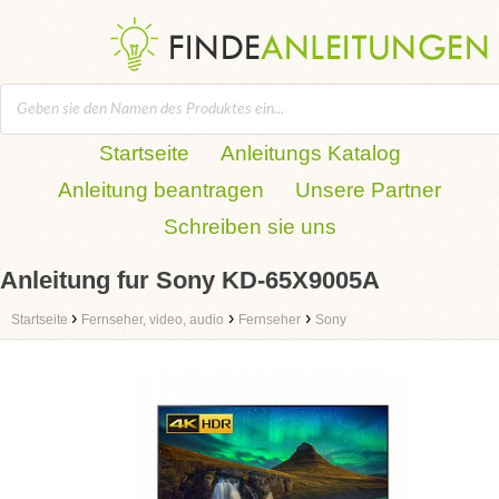
Startseite
Anleitungs Katalog
Anleitung beantragen
Unsere Partner
Schreiben sie uns
Anleitung fur Sony KD-65X9005A
›
›
›
Startseite
Fernseher, video, audio
Fernseher
Sony