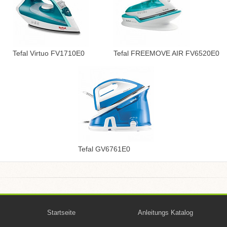
Tefal Virtuo FV1710E0
Tefal FREEMOVE AIR FV6520E0
Tefal GV6761E0
Startseite
Anleitungs Katalog