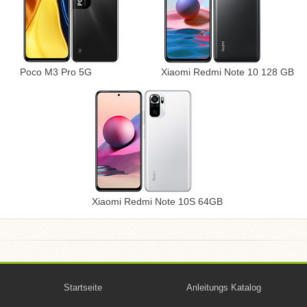
Poco M3 Pro 5G
Xiaomi Redmi Note 10 128 GB
Xiaomi Redmi Note 10S 64GB
Startseite
Anleitungs Katalog