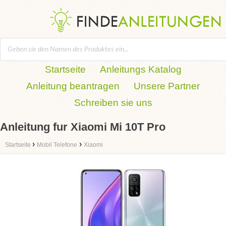
Startseite
Anleitungs Katalog
Anleitung beantragen
Unsere Partner
Schreiben sie uns
Anleitung fur Xiaomi Mi 10T Pro
›
›
Startseite
Mobil Telefone
Xiaomi