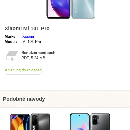
Xiaomi Mi 10T Pro
Marke:
Xiaomi
Model:
Mi 10T Pro
Benutzerhandbuch
PDF, 5.24 MB
Anleitung downloaden
Podobné návody