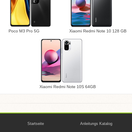
Poco M3 Pro 5G
Xiaomi Redmi Note 10 128 GB
Xiaomi Redmi Note 10S 64GB
Startseite
Anleitungs Katalog