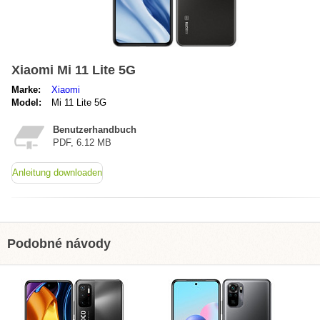
Xiaomi Mi 11 Lite 5G
Marke:
Xiaomi
Model:
Mi 11 Lite 5G
Benutzerhandbuch
PDF, 6.12 MB
Anleitung downloaden
Podobné návody