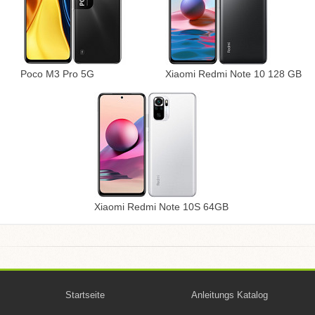
Poco M3 Pro 5G
Xiaomi Redmi Note 10 128 GB
Xiaomi Redmi Note 10S 64GB
Startseite
Anleitungs Katalog