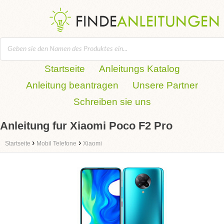
Startseite
Anleitungs Katalog
Anleitung beantragen
Unsere Partner
Schreiben sie uns
Anleitung fur Xiaomi Poco F2 Pro
›
›
Startseite
Mobil Telefone
Xiaomi