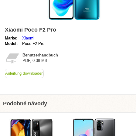
Xiaomi Poco F2 Pro
Marke:
Xiaomi
Model:
Poco F2 Pro
Benutzerhandbuch
PDF, 0.39 MB
Anleitung downloaden
Podobné návody