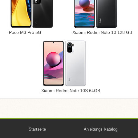
Poco M3 Pro 5G
Xiaomi Redmi Note 10 128 GB
Xiaomi Redmi Note 10S 64GB
Startseite
Anleitungs Katalog