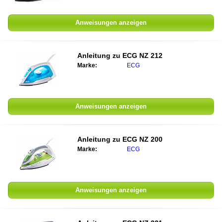
Anweisungen anzeigen
Anleitung zu
ECG NZ 212
Marke:
ECG
Anweisungen anzeigen
Anleitung zu
ECG NZ 200
Marke:
ECG
Anweisungen anzeigen