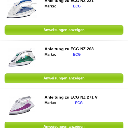
Anleitung zu
ECG NZ 221
Marke:
ECG
Anweisungen anzeigen
Anleitung zu
ECG NZ 268
Marke:
ECG
Anweisungen anzeigen
Anleitung zu
ECG NZ 271 V
Marke:
ECG
Anweisungen anzeigen