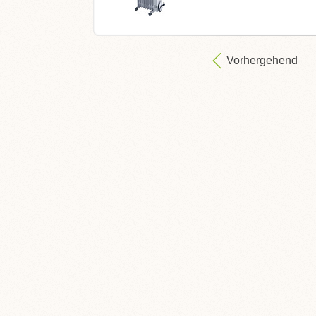
Vorhergehend