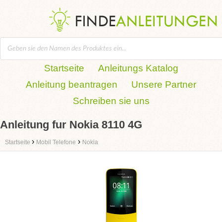
Startseite
Anleitungs Katalog
Anleitung beantragen
Unsere Partner
Schreiben sie uns
Anleitung fur Nokia 8110 4G
›
›
Startseite
Mobil Telefone
Nokia