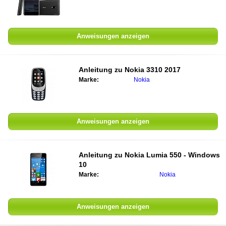
Anweisungen anzeigen
Anleitung zu Nokia 3310 2017
Marke:
Nokia
Anweisungen anzeigen
Anleitung zu Nokia Lumia 550 - Windows
10
Marke:
Nokia
Anweisungen anzeigen