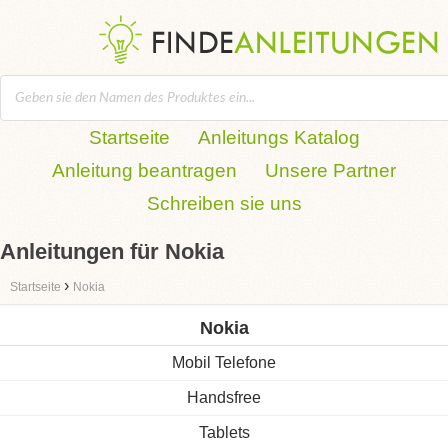
Startseite
Anleitungs Katalog
Anleitung beantragen
Unsere Partner
Schreiben sie uns
Anleitungen für Nokia
›
Startseite
Nokia
Nokia
Mobil Telefone
Handsfree
Tablets