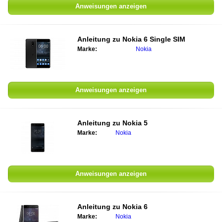
Anweisungen anzeigen
Anleitung zu Nokia 6 Single SIM
Marke:
Nokia
Anweisungen anzeigen
Anleitung zu Nokia 5
Marke:
Nokia
Anweisungen anzeigen
Anleitung zu Nokia 6
Marke:
Nokia