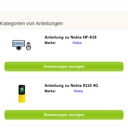
Kategorien von Anleitungen
Anleitung zu Nokia HF-616
Marke:
Nokia
Anweisungen anzeigen
Anleitung zu Nokia 8110 4G
Marke:
Nokia
Anweisungen anzeigen