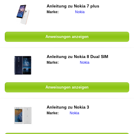
Anleitung zu Nokia 7 plus
Marke:
Nokia
Anweisungen anzeigen
Anleitung zu Nokia 8 Dual SIM
Marke:
Nokia
Anweisungen anzeigen
Anleitung zu Nokia 3
Marke:
Nokia