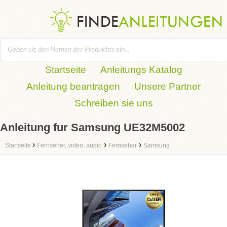
Startseite
Anleitungs Katalog
Anleitung beantragen
Unsere Partner
Schreiben sie uns
Anleitung fur Samsung UE32M5002
›
›
›
Startseite
Fernseher, video, audio
Fernseher
Samsung