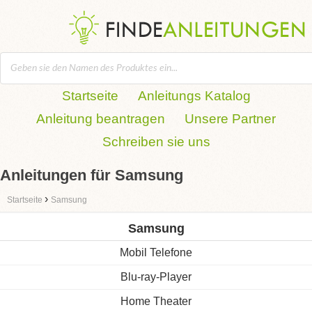
Startseite
Anleitungs Katalog
Anleitung beantragen
Unsere Partner
Schreiben sie uns
Anleitungen für Samsung
›
Startseite
Samsung
Samsung
Mobil Telefone
Blu-ray-Player
Home Theater