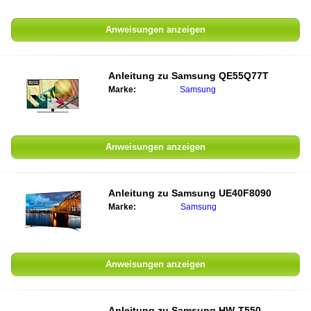
Anweisungen anzeigen
Anleitung zu Samsung QE55Q77T
Marke:
Samsung
Anweisungen anzeigen
Anleitung zu Samsung UE40F8090
Marke:
Samsung
Anweisungen anzeigen
Anleitung zu Samsung HW-T550