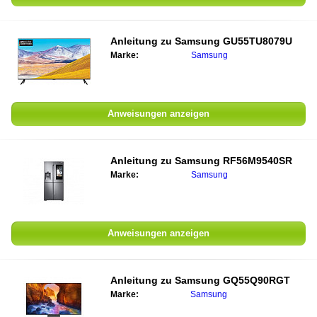
Anleitung zu Samsung GU55TU8079U
Marke:
Samsung
Anweisungen anzeigen
Anleitung zu Samsung RF56M9540SR
Marke:
Samsung
Anweisungen anzeigen
Anleitung zu Samsung GQ55Q90RGT
Marke:
Samsung