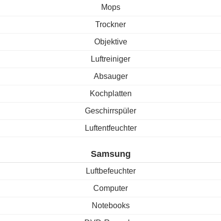
Mops
Trockner
Objektive
Luftreiniger
Absauger
Kochplatten
Geschirrspüler
Luftentfeuchter
Samsung
Luftbefeuchter
Computer
Notebooks