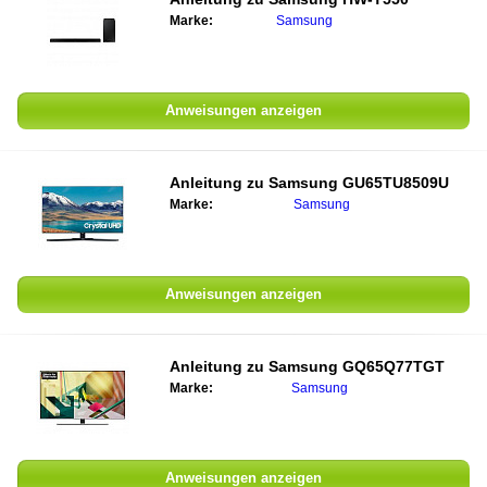
Marke:
Samsung
Anweisungen anzeigen
Anleitung zu Samsung GU65TU8509U
Marke:
Samsung
Anweisungen anzeigen
Anleitung zu Samsung GQ65Q77TGT
Marke:
Samsung
Anweisungen anzeigen