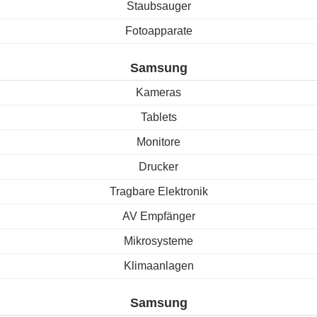
Staubsauger
Fotoapparate
Samsung
Kameras
Tablets
Monitore
Drucker
Tragbare Elektronik
AV Empfänger
Mikrosysteme
Klimaanlagen
Samsung