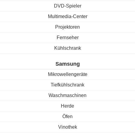
DVD-Spieler
Multimedia-Center
Projektoren
Fernseher
Kühlschrank
Samsung
Mikrowellengeräte
Tiefkühlschrank
Waschmaschinen
Herde
Öfen
Vinothek