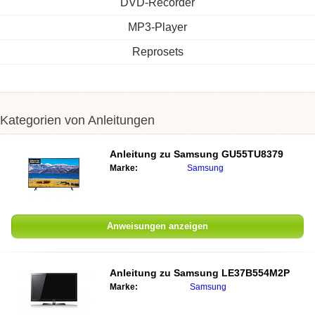
DVD-Recorder
MP3-Player
Reprosets
Kategorien von Anleitungen
Anleitung zu Samsung GU55TU8379
Marke:
Samsung
Anweisungen anzeigen
Anleitung zu Samsung LE37B554M2P
Marke:
Samsung