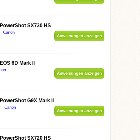
PowerShot SX730 HS
Canon
Anweisungen anzeigen
EOS 6D Mark II
non
Anweisungen anzeigen
PowerShot G9X Mark II
Canon
Anweisungen anzeigen
PowerShot SX720 HS