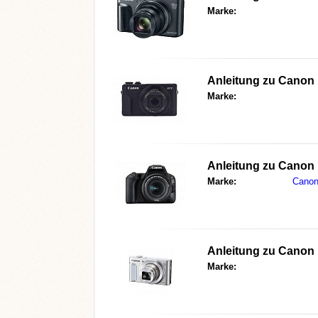
Marke:
Anleitung zu
Canon 
Marke:
Anleitung zu
Canon
Marke:
Cano
Anleitung zu
Canon 
Marke: