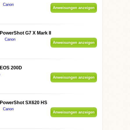
Canon
Anweisungen anzeigen
PowerShot G7 X Mark II
Canon
Anweisungen anzeigen
 EOS 200D
n
Anweisungen anzeigen
PowerShot SX620 HS
Canon
Anweisungen anzeigen