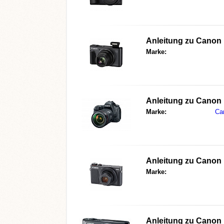
Anleitung zu
Canon 
Marke:
Anleitung zu
Canon 
Marke:
Ca
Anleitung zu
Canon 
Marke:
Anleitung zu
Canon 