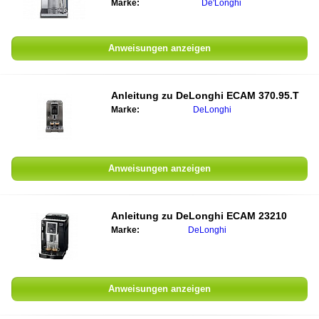
Marke:
De'Longhi
Anweisungen anzeigen
Anleitung zu
DeLonghi ECAM 370.95.T
Marke:
DeLonghi
Anweisungen anzeigen
Anleitung zu
DeLonghi ECAM 23210
Marke:
DeLonghi
Anweisungen anzeigen