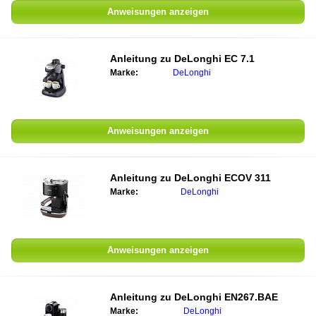
Anweisungen anzeigen
Anleitung zu
DeLonghi EC 7.1
Marke:
DeLonghi
Anweisungen anzeigen
Anleitung zu
DeLonghi ECOV 311
Marke:
DeLonghi
Anweisungen anzeigen
Anleitung zu
DeLonghi EN267.BAE
Marke:
DeLonghi