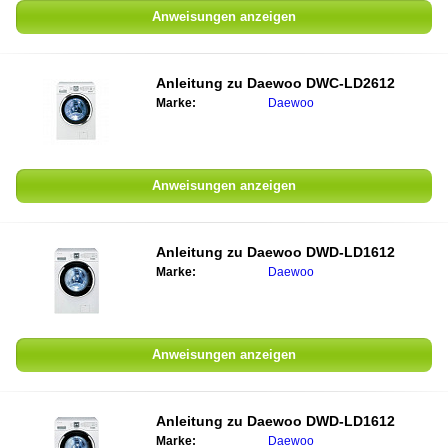
Anweisungen anzeigen
Anleitung zu
Daewoo DWC-LD2612
Marke:
Daewoo
Anweisungen anzeigen
Anleitung zu
Daewoo DWD-LD1612
Marke:
Daewoo
Anweisungen anzeigen
Anleitung zu
Daewoo DWD-LD1612
Marke:
Daewoo