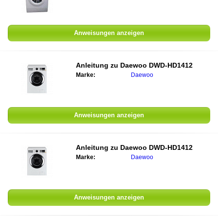
Anweisungen anzeigen
Anleitung zu
Daewoo DWD-HD1412
Marke:
Daewoo
Anweisungen anzeigen
Anleitung zu
Daewoo DWD-HD1412
Marke:
Daewoo
Anweisungen anzeigen