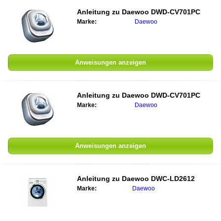
Anleitung zu
Daewoo DWD-CV701PC
Marke:
Daewoo
Anweisungen anzeigen
Anleitung zu
Daewoo DWD-CV701PC
Marke:
Daewoo
Anweisungen anzeigen
Anleitung zu
Daewoo DWC-LD2612
Marke:
Daewoo