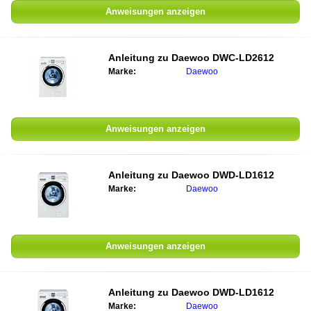
Anweisungen anzeigen
Anleitung zu
Daewoo DWC-LD2612
Marke:
Daewoo
Anweisungen anzeigen
Anleitung zu
Daewoo DWD-LD1612
Marke:
Daewoo
Anweisungen anzeigen
Anleitung zu
Daewoo DWD-LD1612
Marke:
Daewoo