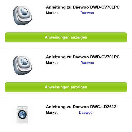
Anleitung zu
Daewoo DWD-CV701PC
Marke:
Daewoo
Anweisungen anzeigen
Anleitung zu
Daewoo DWD-CV701PC
Marke:
Daewoo
Anweisungen anzeigen
Anleitung zu
Daewoo DWC-LD2612
Marke:
Daewoo