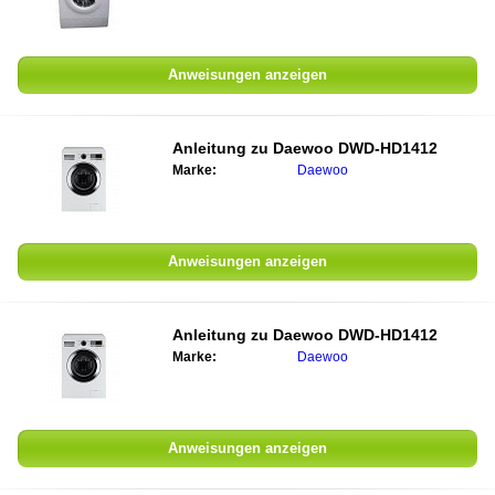
Anweisungen anzeigen
Anleitung zu
Daewoo DWD-HD1412
Marke:
Daewoo
Anweisungen anzeigen
Anleitung zu
Daewoo DWD-HD1412
Marke:
Daewoo
Anweisungen anzeigen