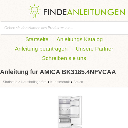
Startseite
Anleitungs Katalog
Anleitung beantragen
Unsere Partner
Schreiben sie uns
Anleitung fur AMICA BK3185.4NFVCAA
›
›
›
Startseite
Haushaltsgeräte
Kühlschrank
Amica