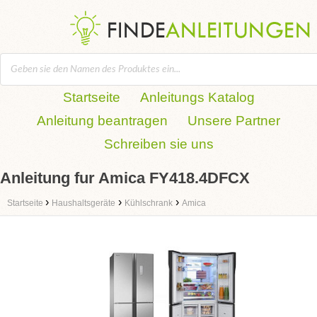
Startseite
Anleitungs Katalog
Anleitung beantragen
Unsere Partner
Schreiben sie uns
Anleitung fur Amica FY418.4DFCX
›
›
›
Startseite
Haushaltsgeräte
Kühlschrank
Amica