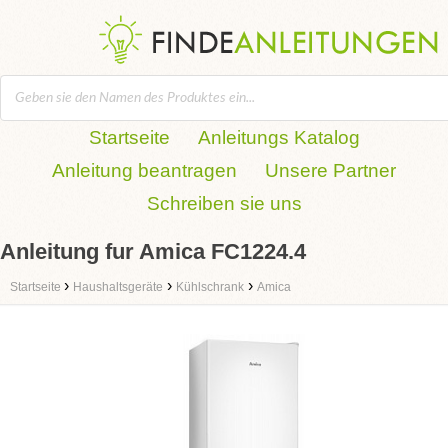
Startseite
Anleitungs Katalog
Anleitung beantragen
Unsere Partner
Schreiben sie uns
Anleitung fur Amica FC1224.4
›
›
›
Startseite
Haushaltsgeräte
Kühlschrank
Amica