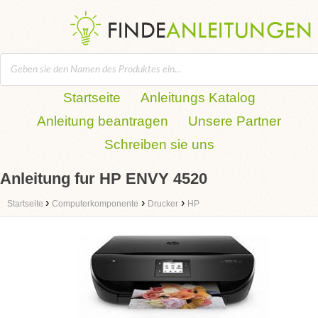
Startseite
Anleitungs Katalog
Anleitung beantragen
Unsere Partner
Schreiben sie uns
Anleitung fur HP ENVY 4520
›
›
›
Startseite
Computerkomponente
Drucker
HP