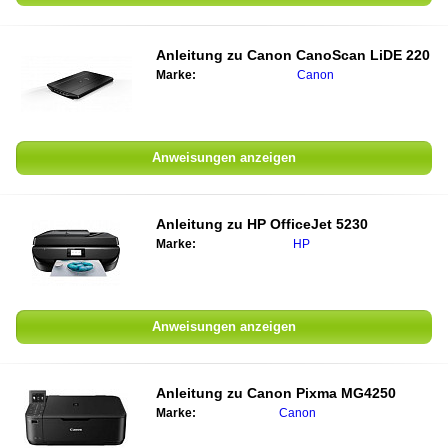
Anleitung zu
Canon CanoScan LiDE 220
Marke:
Canon
Anweisungen anzeigen
Anleitung zu
HP OfficeJet 5230
Marke:
HP
Anweisungen anzeigen
Anleitung zu
Canon Pixma MG4250
Marke:
Canon