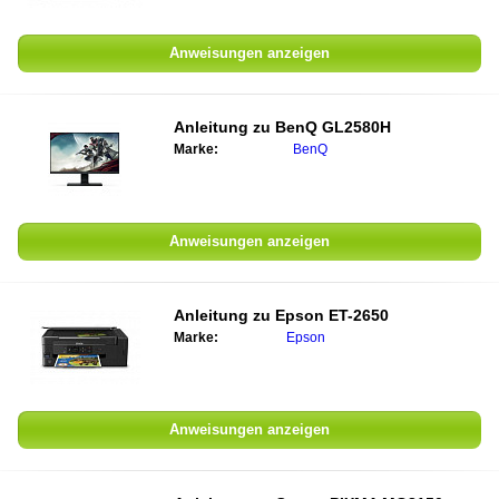
Anweisungen anzeigen
Anleitung zu
BenQ GL2580H
Marke:
BenQ
Anweisungen anzeigen
Anleitung zu
Epson ET-2650
Marke:
Epson
Anweisungen anzeigen