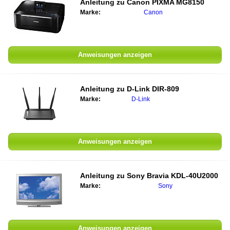
Anleitung zu
Canon PIXMA MG8150
Marke:
Canon
Anweisungen anzeigen
Anleitung zu
D-Link DIR-809
Marke:
D-Link
Anweisungen anzeigen
Anleitung zu
Sony Bravia KDL-40U2000
Marke:
Sony
Anweisungen anzeigen