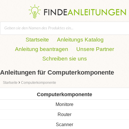
Startseite
Anleitungs Katalog
Anleitung beantragen
Unsere Partner
Schreiben sie uns
Anleitungen für Computerkomponente
›
Startseite
Computerkomponente
Computerkomponente
Monitore
Router
Scanner