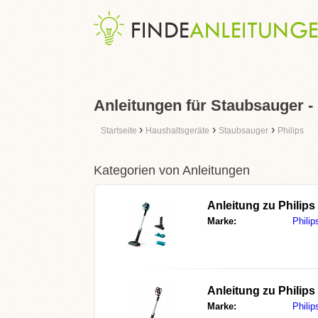
Anleitungen für Staubsauger - 
›
›
›
Startseite
Haushaltsgeräte
Staubsauger
Philips
Kategorien von Anleitungen
Anleitung zu
Philips
Marke:
Philip
Anleitung zu
Philips
Marke:
Philip