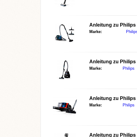
Anleitung zu
Philips
Marke:
Philip
Anleitung zu
Philip
Marke:
Philips
Anleitung zu
Philip
Marke:
Philips
Anleitung zu
Philips