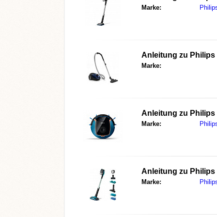
Marke:
Philip
Anleitung zu
Philip
Marke:
Anleitung zu
Philips
Marke:
Philip
Anleitung zu
Philips
Marke:
Philip